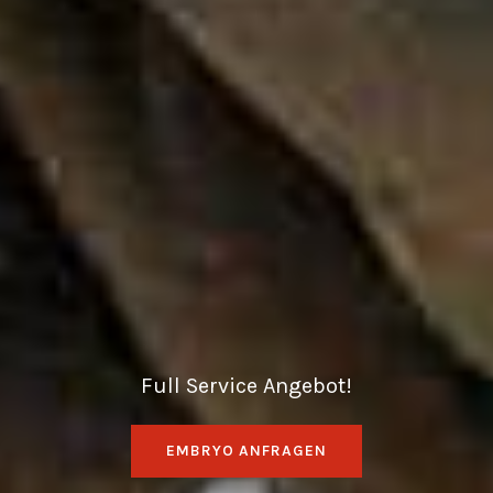
Full Service Angebot!
EMBRYO ANFRAGEN